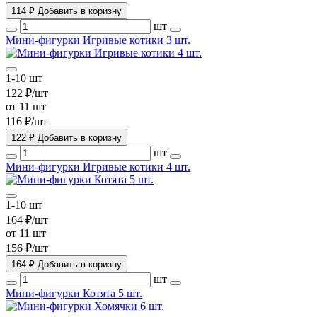
114 ₽
Добавить в коризну
шт
Мини-фигурки Игривые котики 3 шт.
1-10 шт
122 ₽/шт
от 11 шт
116 ₽/шт
122 ₽
Добавить в коризну
шт
Мини-фигурки Игривые котики 4 шт.
1-10 шт
164 ₽/шт
от 11 шт
156 ₽/шт
164 ₽
Добавить в коризну
шт
Мини-фигурки Котята 5 шт.