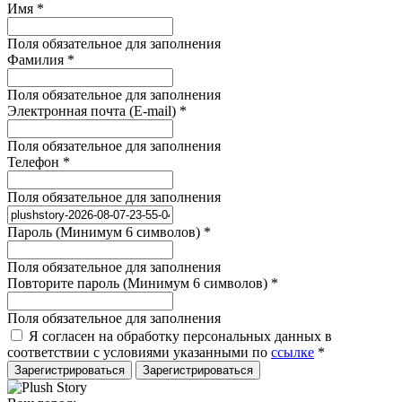
Имя
*
Поля обязательное для заполнения
Фамилия
*
Поля обязательное для заполнения
Электронная почта (E-mail)
*
Поля обязательное для заполнения
Телефон
*
Поля обязательное для заполнения
Пароль (Минимум 6 символов)
*
Поля обязательное для заполнения
Повторите пароль (Минимум 6 символов)
*
Поля обязательное для заполнения
Я согласен на обработку персональных данных в
соответствии с условиями указанными по
ссылке
*
Зарегистрироваться