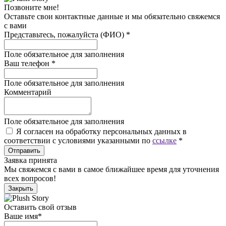
Позвоните мне!
Оставьте свои контактные данные и мы обязательно свяжемся
с вами
Представьтесь, пожалуйста (ФИО)
*
Поле обязательное для заполнения
Ваш телефон
*
Поле обязательное для заполнения
Комментарий
Поле обязательное для заполнения
Я согласен на обработку персональных данных в
соответствии с условиями указанными по
ссылке
*
Отправить
Заявка принята
Мы свяжемся с вами в самое ближайшее время для уточнения
всех вопросов!
Закрыть
Оставить свой отзыв
Ваше имя
*