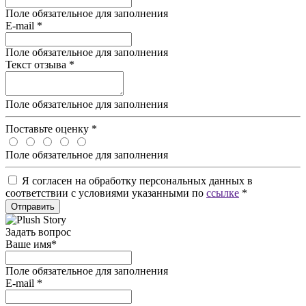
Поле обязательное для заполнения
E-mail
*
Поле обязательное для заполнения
Текст отзыва
*
Поле обязательное для заполнения
Поставьте оценку
*
Поле обязательное для заполнения
Я согласен на обработку персональных данных в
соответствии с условиями указанными по
ссылке
*
Отправить
Задать вопрос
Ваше имя
*
Поле обязательное для заполнения
E-mail
*