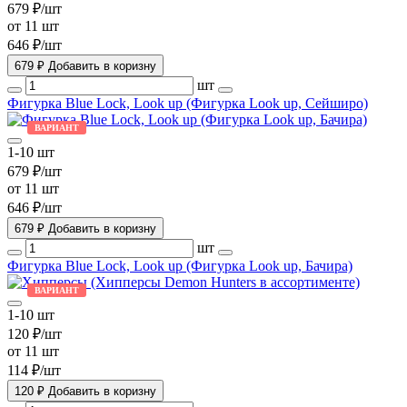
679 ₽/шт
от 11 шт
646 ₽/шт
679 ₽
Добавить в коризну
шт
Фигурка Blue Lock, Look up (Фигурка Look up, Сейширо)
ВАРИАНТ
1-10 шт
679 ₽/шт
от 11 шт
646 ₽/шт
679 ₽
Добавить в коризну
шт
Фигурка Blue Lock, Look up (Фигурка Look up, Бачира)
ВАРИАНТ
1-10 шт
120 ₽/шт
от 11 шт
114 ₽/шт
120 ₽
Добавить в коризну