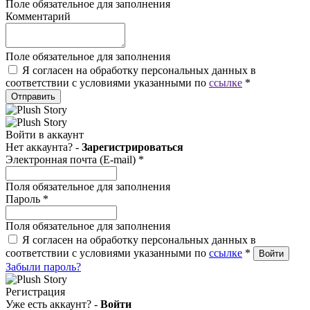
Поле обязательное для заполнения
Комментарий
Поле обязательное для заполнения
Я согласен на обработку персональных данных в
соответствии с условиями указанными по
ссылке
*
Отправить
Войти в аккаунт
Нет аккаунта? -
Зарегистрироваться
Электронная почта (E-mail)
*
Поля обязательное для заполнения
Пароль
*
Поля обязательное для заполнения
Я согласен на обработку персональных данных в
соответствии с условиями указанными по
ссылке
*
Забыли пароль?
Регистрация
Уже есть аккаунт? -
Войти